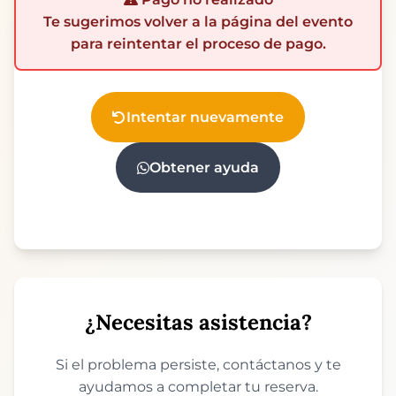
Te sugerimos volver a la página del evento
para reintentar el proceso de pago.
Intentar nuevamente
Obtener ayuda
¿Necesitas asistencia?
Si el problema persiste, contáctanos y te
ayudamos a completar tu reserva.