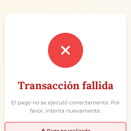
Transacción fallida
El pago no se ejecutó correctamente. Por
favor, intenta nuevamente.
Pago no realizado