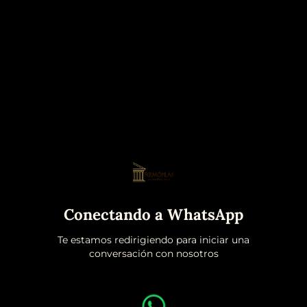
Conectando a WhatsApp
Te estamos redirigiendo para iniciar una
conversación con nosotros