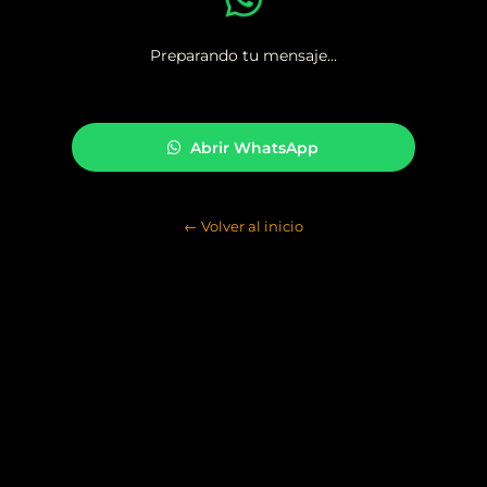
Preparando tu mensaje...
Abrir WhatsApp
← Volver al inicio