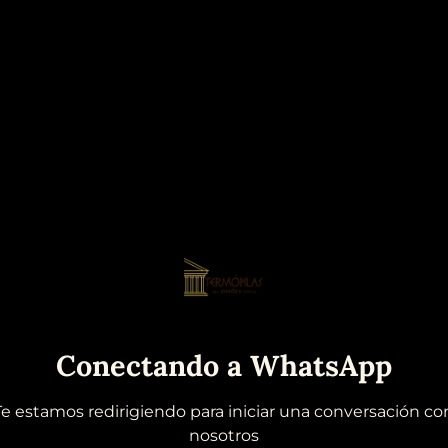
Conectando a WhatsApp
Te estamos redirigiendo para iniciar una conversación co
nosotros