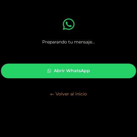
Preparando tu mensaje...
Abrir WhatsApp
← Volver al inicio