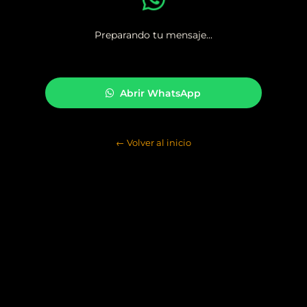
Preparando tu mensaje...
Abrir WhatsApp
← Volver al inicio