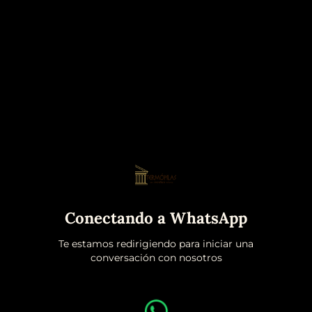
Conectando a WhatsApp
Te estamos redirigiendo para iniciar una
conversación con nosotros